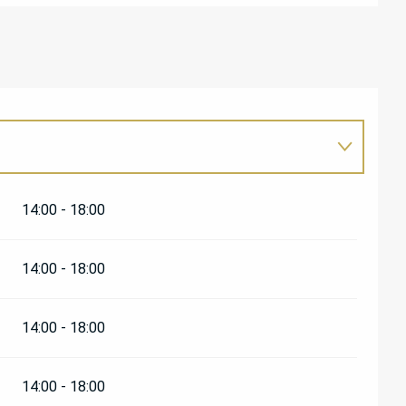
14:00 - 18:00
14:00 - 18:00
14:00 - 18:00
14:00 - 18:00