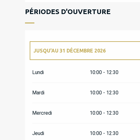
PÉRIODES D'OUVERTURE
JUSQU'AU
31 DÉCEMBRE 2026
DU
1 FÉVRIER 2026
AU
9 MARS 2026
Lundi
10:00 - 12:30
Mardi
10:00 - 12:30
Mercredi
10:00 - 12:30
Jeudi
10:00 - 12:30