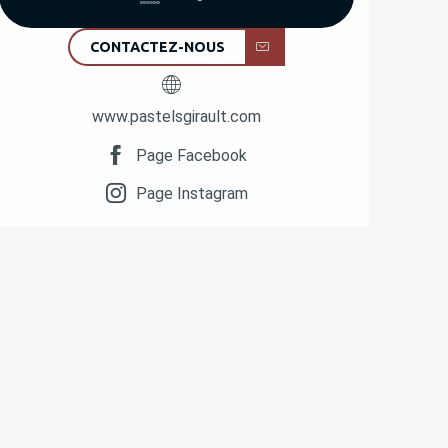
CONTACTEZ-NOUS
www.pastelsgirault.com
Page Facebook
Page Instagram