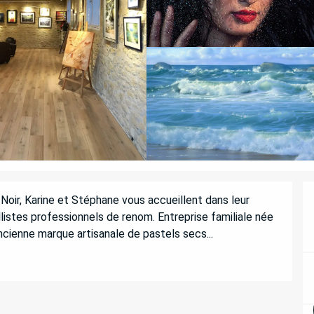
oir, Karine et Stéphane vous accueillent dans leur 
istes professionnels de renom. Entreprise familiale née 
ncienne marque artisanale de pastels secs...