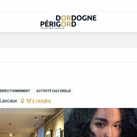
PERFECTIONNEMENT
ACTIVITÉ CULTURELLE
-Lascaux
M'y rendre