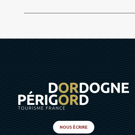
NOUS ÉCRIRE