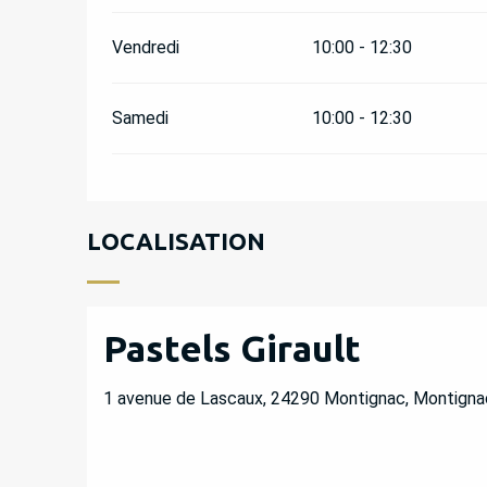
Vendredi
10:00 - 12:30
Samedi
10:00 - 12:30
LOCALISATION
Pastels Girault
1 avenue de Lascaux, 24290 Montignac, Montign