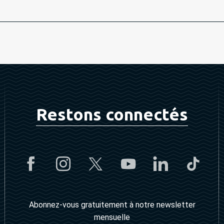
Restons connectés
Abonnez-vous gratuitement à notre newsletter
mensuelle