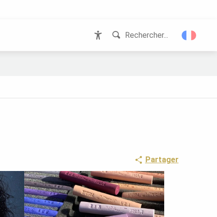
Rechercher...
Accessibilité
Partager