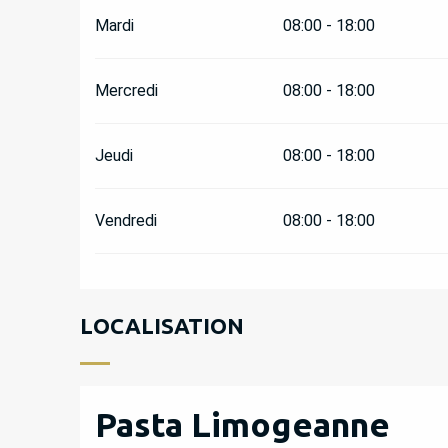
Mardi
08:00 - 18:00
Mercredi
08:00 - 18:00
Jeudi
08:00 - 18:00
Vendredi
08:00 - 18:00
LOCALISATION
Pasta Limogeanne