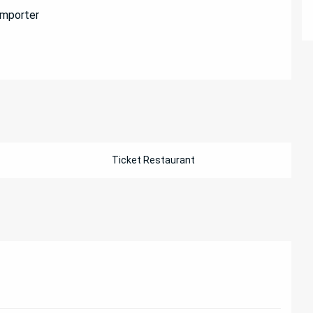
emporter
Ticket Restaurant