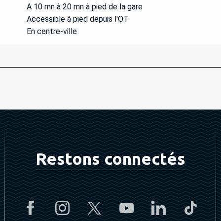
A 10 mn à 20 mn à pied de la gare
Accessible à pied depuis l'OT
En centre-ville
Restons connectés