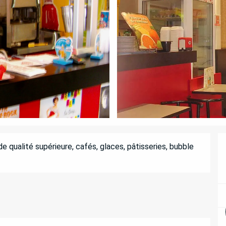
e qualité supérieure, cafés, glaces, pâtisseries, bubble 