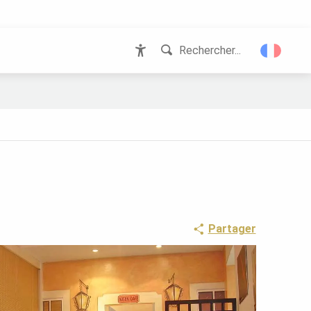
Rechercher...
Accessibilité
Partager