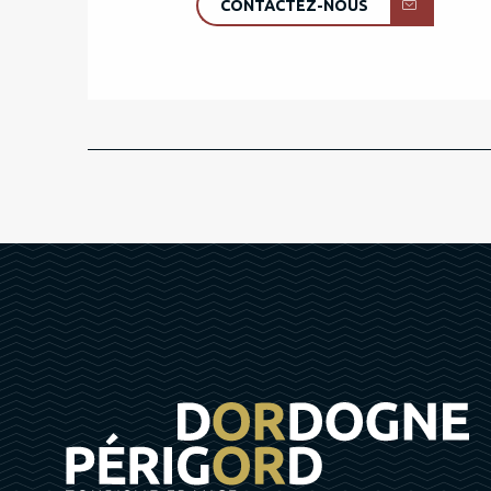
CONTACTEZ-NOUS