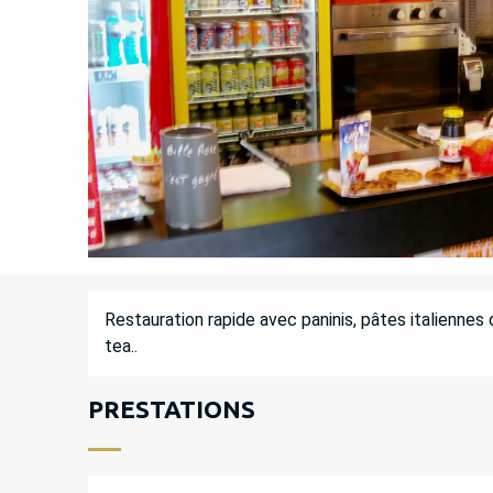
DESCRIPTION
Restauration rapide avec paninis, pâtes italiennes d
tea..
PRESTATIONS