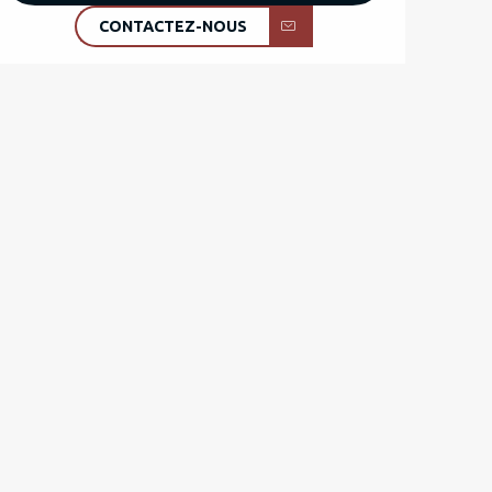
CONTACTEZ-NOUS