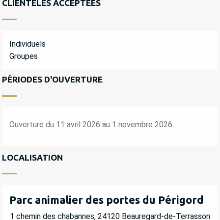
CLIENTÈLES ACCEPTÉES
Individuels
Groupes
PÉRIODES D'OUVERTURE
Ouverture du 11 avril 2026 au 1 novembre 2026
LOCALISATION
Parc animalier des portes du Périgord
1 chemin des chabannes, 24120 Beauregard-de-Terrasson