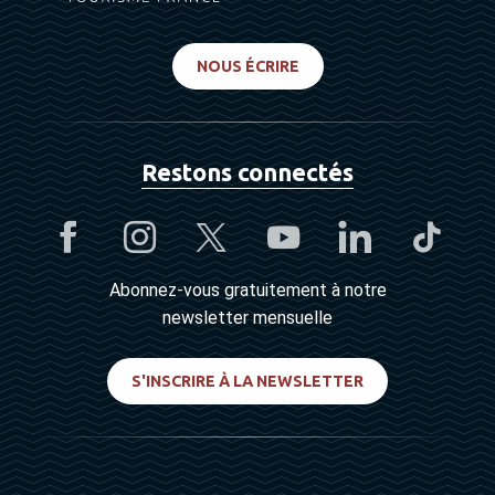
NOUS ÉCRIRE
Restons connectés
Abonnez-vous gratuitement à notre
newsletter mensuelle
S'INSCRIRE À LA NEWSLETTER