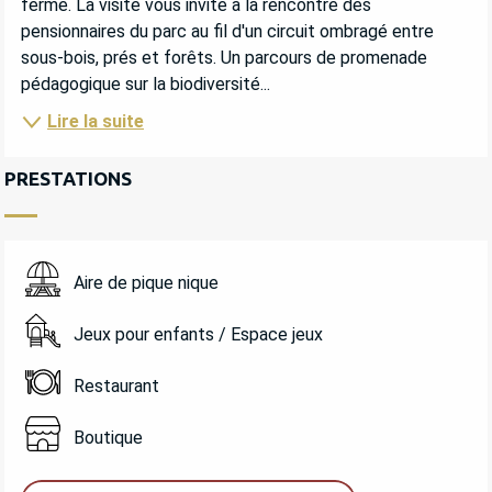
ferme. La visite vous invite à la rencontre des 
pensionnaires du parc au fil d'un circuit ombragé entre 
sous-bois, prés et forêts. Un parcours de promenade 
pédagogique sur la biodiversité...
Lire la suite
PRESTATIONS
Aire de pique nique
Jeux pour enfants / Espace jeux
Restaurant
Boutique