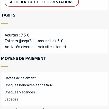
AFFICHER TOUTES LES PRESTATIONS
TARIFS
Adultes : 7,5 €
Enfants (jusqu'à 11 ans inclus): 5 €
Activités diverses : voir site internet
MOYENS DE PAIEMENT
Cartes de paiement
Chèques bancaires et postaux
Chèques Vacances
Espèces