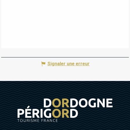
Signaler une erreur