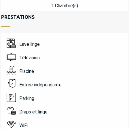
1 Chambre(s)
PRESTATIONS
Lave linge
Télévision
Piscine
Entrée indépendante
Parking
Draps et linge
WiFi