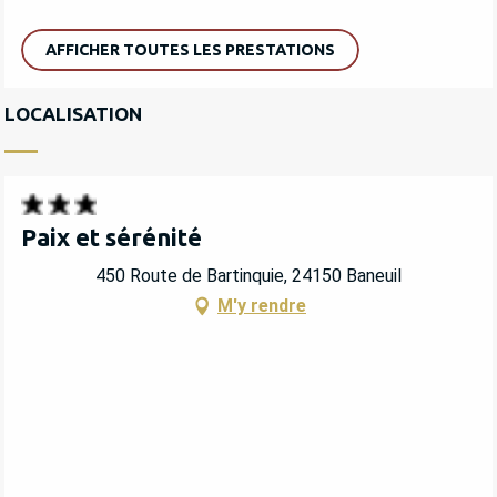
AFFICHER TOUTES LES PRESTATIONS
LOCALISATION
Paix et sérénité
450 Route de Bartinquie, 24150 Baneuil
M'y rendre