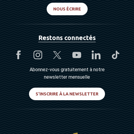
NOUS ÉCRIRE
Restons connectés
Abonnez-vous gratuitement à notre
newsletter mensuelle
S'INSCRIRE À LA NEWSLETTER