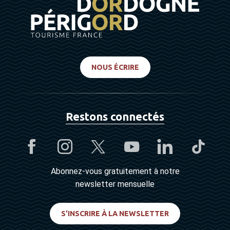
NOUS ÉCRIRE
Restons connectés
Abonnez-vous gratuitement à notre
newsletter mensuelle
S'INSCRIRE À LA NEWSLETTER