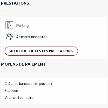
PRESTATIONS
Parking
Animaux acceptés
AFFICHER TOUTES LES PRESTATIONS
MOYENS DE PAIEMENT
Chèques bancaires et postaux
Espèces
Virement bancaire