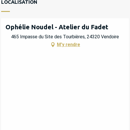
LOCALISATION
Ophélie Noudel - Atelier du Fadet
465 Impasse du Site des Tourbières, 24320 Vendoire
M'y rendre