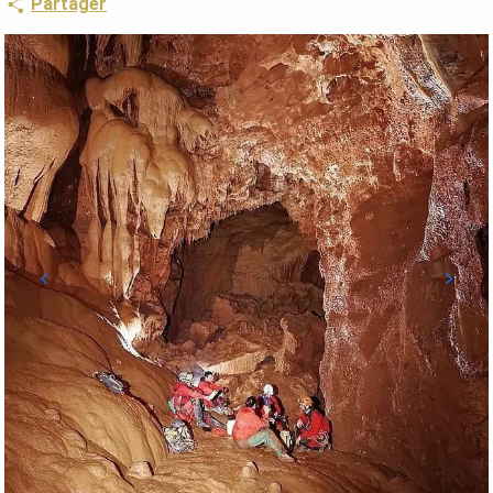
Partager