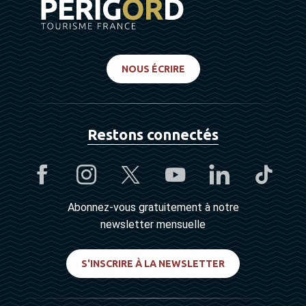
NOUS ÉCRIRE
Restons connectés
Abonnez-vous gratuitement à notre
newsletter mensuelle
S'INSCRIRE À LA NEWSLETTER