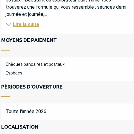
trouverez une formule qui vous ressemble : séances demi-
journée et journée,...
Lire la suite
MOYENS DE PAIEMENT
Chèques bancaires et postaux
Espèces
PÉRIODES D'OUVERTURE
Toute l'année 2026
LOCALISATION