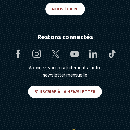
NOUS ÉCRIRE
Restons connectés
Abonnez-vous gratuitement à notre
newsletter mensuelle
S'INSCRIRE À LA NEWSLETTER