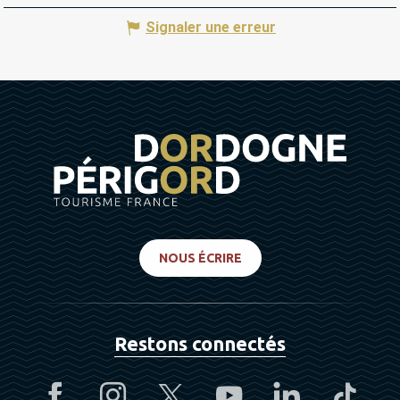
Signaler une erreur
NOUS ÉCRIRE
Restons connectés