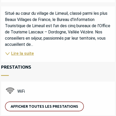
DESCRIPTION
Situé au cœur du village de Limeuil, classé parmi les plus 
Beaux Villages de France, le Bureau d’Information 
Touristique de Limeuil est l’un des cinq bureaux de l’Office 
de Tourisme Lascaux – Dordogne, Vallée Vézère. Nos 
conseillers en séjour, passionnés par leur territoire, vous 
accueillent de...
Lire la suite
PRESTATIONS
WiFi
AFFICHER TOUTES LES PRESTATIONS