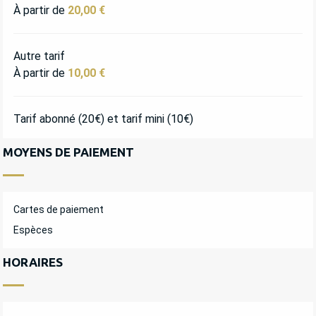
À partir de
20,00 €
Autre tarif
À partir de
10,00 €
Tarif abonné (20€) et tarif mini (10€)
MOYENS DE PAIEMENT
Cartes de paiement
Espèces
HORAIRES