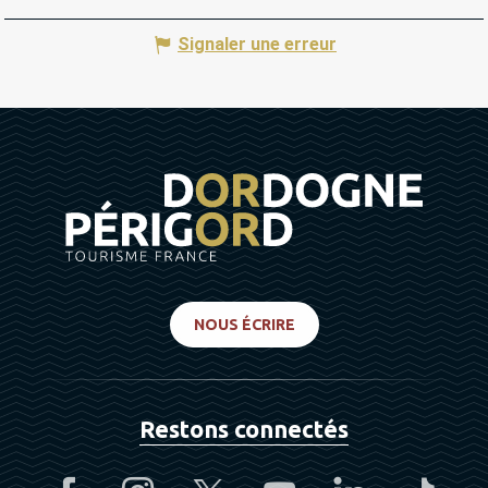
Signaler une erreur
NOUS ÉCRIRE
Restons connectés