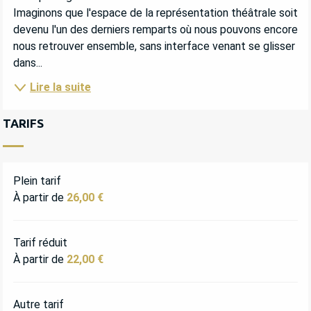
Imaginons que l'espace de la représentation théâtrale soit 
devenu l'un des derniers remparts où nous pouvons encore 
nous retrouver ensemble, sans interface venant se glisser 
dans...
Lire la suite
TARIFS
Plein tarif
À partir de
26,00 €
Tarif réduit
À partir de
22,00 €
Autre tarif