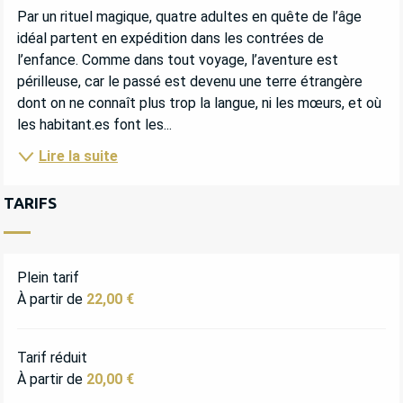
DESCRIPTION
Par un rituel magique, quatre adultes en quête de l’âge 
idéal partent en expédition dans les contrées de 
l’enfance. Comme dans tout voyage, l’aventure est 
périlleuse, car le passé est devenu une terre étrangère 
dont on ne connaît plus trop la langue, ni les mœurs, et où 
les habitant.es font les...
Lire la suite
TARIFS
Plein tarif
À partir de
22,00 €
Tarif réduit
À partir de
20,00 €