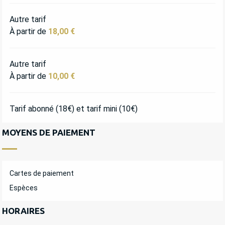
Autre tarif
À partir de
18,00 €
Autre tarif
À partir de
10,00 €
Tarif abonné (18€) et tarif mini (10€)
MOYENS DE PAIEMENT
Cartes de paiement
Espèces
HORAIRES