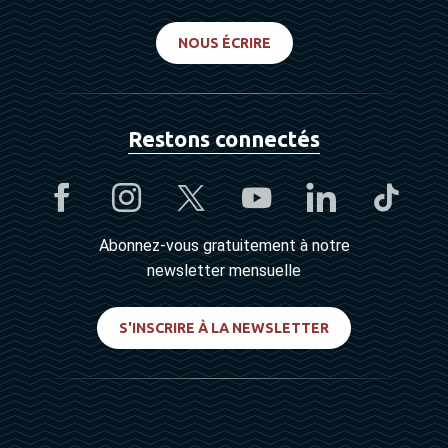
NOUS ÉCRIRE
Restons connectés
Abonnez-vous gratuitement à notre
newsletter mensuelle
S'INSCRIRE À LA NEWSLETTER