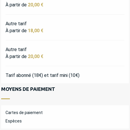
À partir de
20,00 €
Autre tarif
À partir de
18,00 €
Autre tarif
À partir de
20,00 €
Tarif abonné (18€) et tarif mini (10€)
MOYENS DE PAIEMENT
Cartes de paiement
Espèces