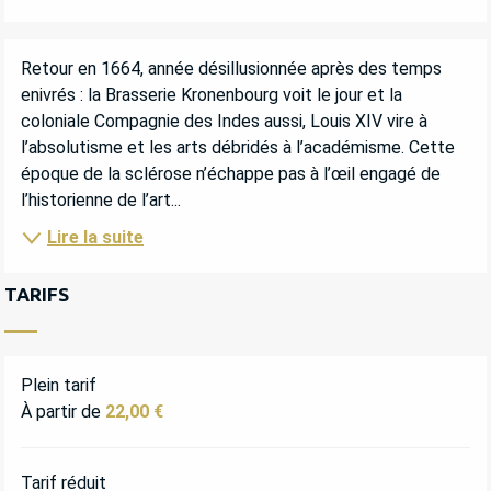
DESCRIPTION
Retour en 1664, année désillusionnée après des temps 
enivrés : la Brasserie Kronenbourg voit le jour et la 
coloniale Compagnie des Indes aussi, Louis XIV vire à 
l’absolutisme et les arts débridés à l’académisme. Cette 
époque de la sclérose n’échappe pas à l’œil engagé de 
l’historienne de l’art...
Lire la suite
TARIFS
Plein tarif
À partir de
22,00 €
Tarif réduit