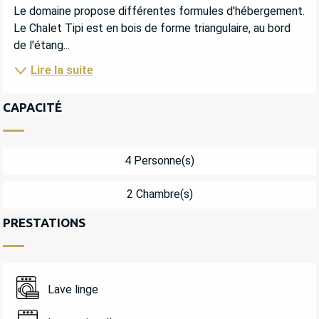
Le domaine propose différentes formules d'hébergement. 
Le Chalet Tipi est en bois de forme triangulaire, au bord 
de l'étang...
Lire la suite
CAPACITÉ
4 Personne(s)
2 Chambre(s)
PRESTATIONS
Lave linge