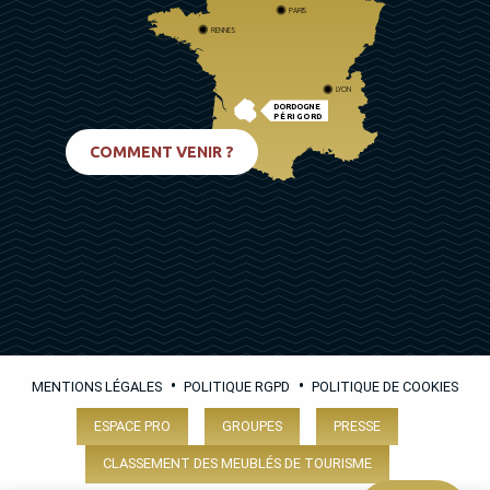
PARIS
RENNES
LYON
DORDOGNE
PÉRIGORD
BIARRITZ
COMMENT VENIR ?
•
•
MENTIONS LÉGALES
POLITIQUE RGPD
POLITIQUE DE COOKIES
ESPACE PRO
GROUPES
PRESSE
CLASSEMENT DES MEUBLÉS DE TOURISME