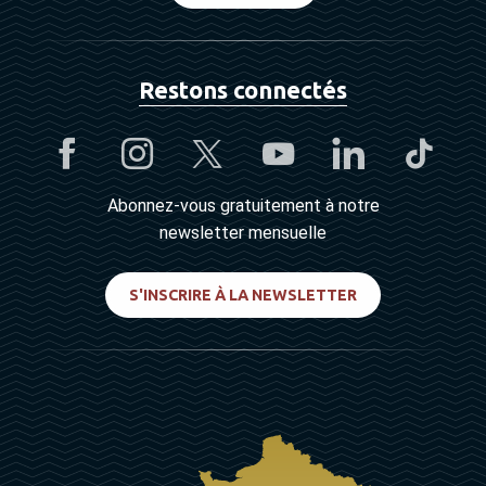
Restons connectés
Abonnez-vous gratuitement à notre
newsletter mensuelle
S'INSCRIRE À LA NEWSLETTER