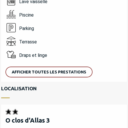
Lave vaisselle
Piscine
Parking
Terrasse
Draps et linge
AFFICHER TOUTES LES PRESTATIONS
LOCALISATION
O clos d'Allas 3