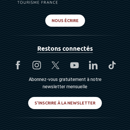
NOUS ÉCRIRE
Restons connectés
Abonnez-vous gratuitement à notre
newsletter mensuelle
S'INSCRIRE À LA NEWSLETTER