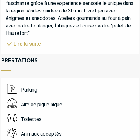
fascinante grâce à une expérience sensorielle unique dans 
la région. Visites guidées de 30 mn. Livret-jeu avec 
énigmes et anecdotes. Ateliers gourmands au four à pain : 
avec notre boulanger, fabriquez et cuisez votre "palet de 
Hautefort"...
Lire la suite
PRESTATIONS
Parking
Aire de pique nique
Toilettes
Animaux acceptés