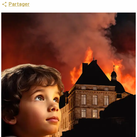
Partager