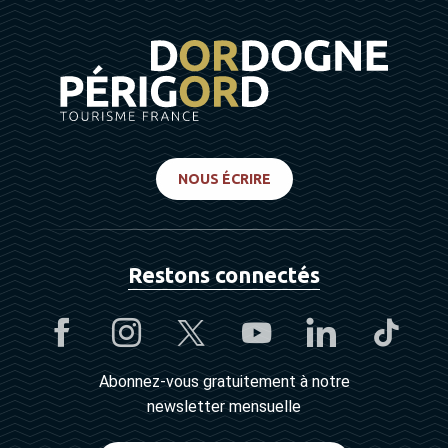
NOUS ÉCRIRE
Restons connectés
Abonnez-vous gratuitement à notre
newsletter mensuelle