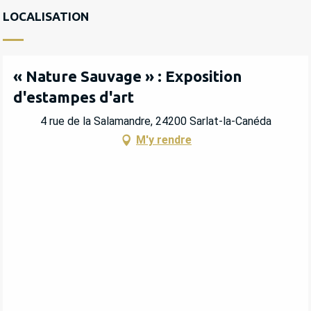
LOCALISATION
« Nature Sauvage » : Exposition
d'estampes d'art
4 rue de la Salamandre, 24200 Sarlat-la-Canéda
M'y rendre