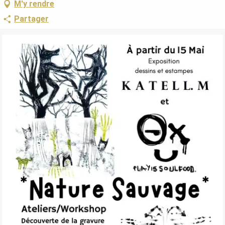
M'y rendre
Partager