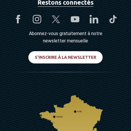
Restons connectés
Abonnez-vous gratuitement à notre
newsletter mensuelle
S'INSCRIRE À LA NEWSLETTER
PARIS
RENNES