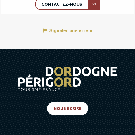
CONTACTEZ-NOUS
Signaler une erreur
NOUS ÉCRIRE