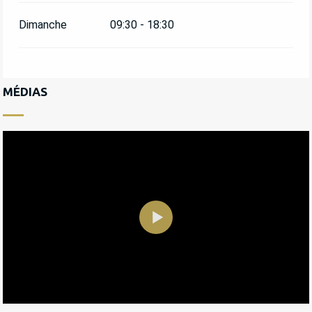
Dimanche
09:30 - 18:30
MÉDIAS