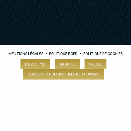
•
•
MENTIONS LÉGALES
POLITIQUE RGPD
POLITIQUE DE COOKIES
ESPACE PRO
GROUPES
PRESSE
CLASSEMENT DES MEUBLÉS DE TOURISME