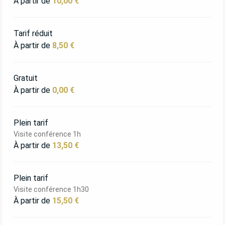
À partir de
10,00 €
Tarif réduit
À partir de
8,50 €
Gratuit
À partir de
0,00 €
Plein tarif
Visite conférence 1h
À partir de
13,50 €
Plein tarif
Visite conférence 1h30
À partir de
15,50 €