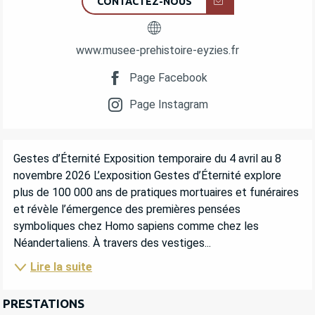
CONTACTEZ-NOUS
www.musee-prehistoire-eyzies.fr
Page Facebook
Page Instagram
DESCRIPTION
Gestes d’Éternité Exposition temporaire du 4 avril au 8 
novembre 2026 L’exposition Gestes d’Éternité explore 
plus de 100 000 ans de pratiques mortuaires et funéraires 
et révèle l’émergence des premières pensées 
symboliques chez Homo sapiens comme chez les 
Néandertaliens. À travers des vestiges...
Lire la suite
PRESTATIONS