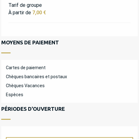
Tarif de groupe
À partir de
7,00 €
MOYENS DE PAIEMENT
Cartes de paiement
Chèques bancaires et postaux
Chèques Vacances
Espèces
PÉRIODES D'OUVERTURE