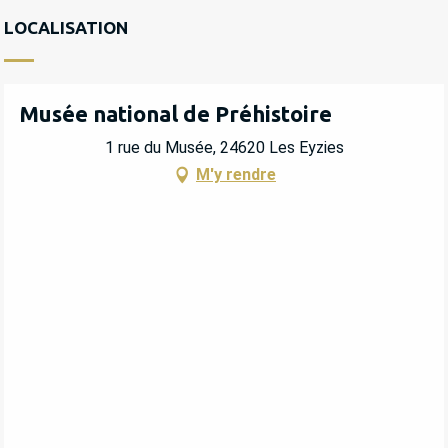
LOCALISATION
Musée national de Préhistoire
1 rue du Musée, 24620 Les Eyzies
M'y rendre