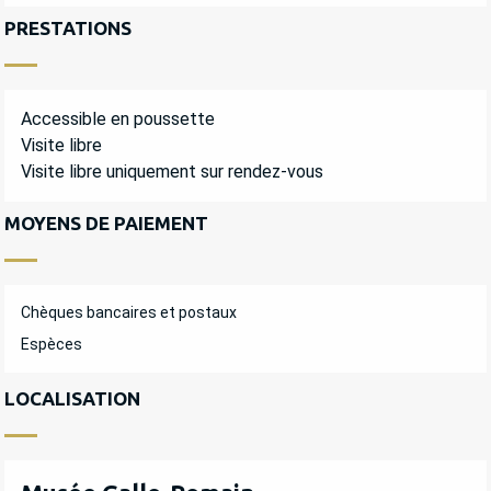
PRESTATIONS
Accessible en poussette
Visite libre
Visite libre uniquement sur rendez-vous
MOYENS DE PAIEMENT
Chèques bancaires et postaux
Espèces
LOCALISATION