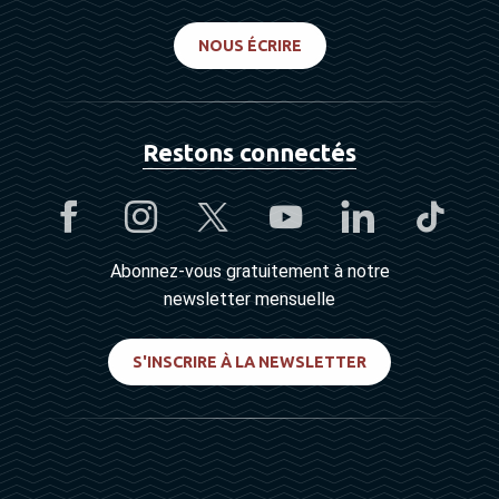
NOUS ÉCRIRE
Restons connectés
Abonnez-vous gratuitement à notre
newsletter mensuelle
S'INSCRIRE À LA NEWSLETTER