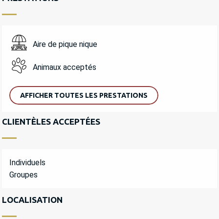
Aire de pique nique
Animaux acceptés
AFFICHER TOUTES LES PRESTATIONS
CLIENTÈLES ACCEPTÉES
Individuels
Groupes
LOCALISATION