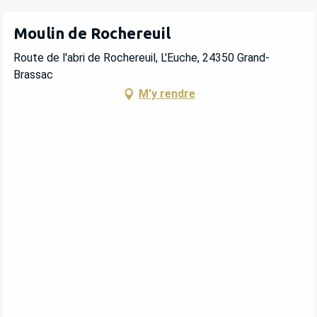
Moulin de Rochereuil
Route de l'abri de Rochereuil, L'Euche, 24350 Grand-
Brassac
M'y rendre