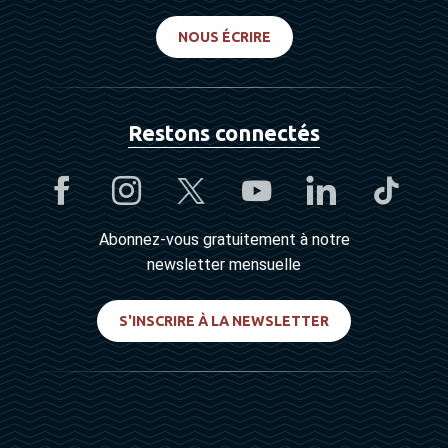
NOUS ÉCRIRE
Restons connectés
Abonnez-vous gratuitement à notre
newsletter mensuelle
S'INSCRIRE À LA NEWSLETTER