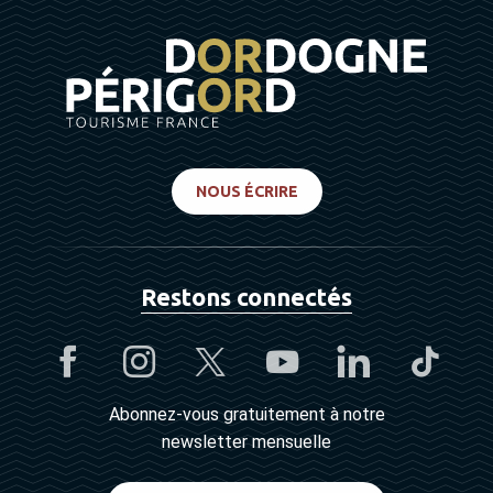
NOUS ÉCRIRE
Restons connectés
Abonnez-vous gratuitement à notre
newsletter mensuelle