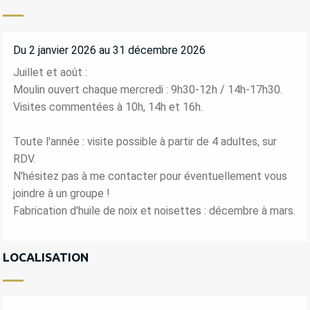
Du 2 janvier 2026 au 31 décembre 2026
Juillet et août :
Moulin ouvert chaque mercredi : 9h30-12h / 14h-17h30.
Visites commentées à 10h, 14h et 16h.
Toute l'année : visite possible à partir de 4 adultes, sur
RDV.
N'hésitez pas à me contacter pour éventuellement vous
joindre à un groupe !
Fabrication d'huile de noix et noisettes : décembre à mars.
LOCALISATION