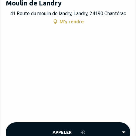
Moulin de Landry
41 Route du moulin de landry, Landry, 24190 Chantérac
M'y rendre
APPELER