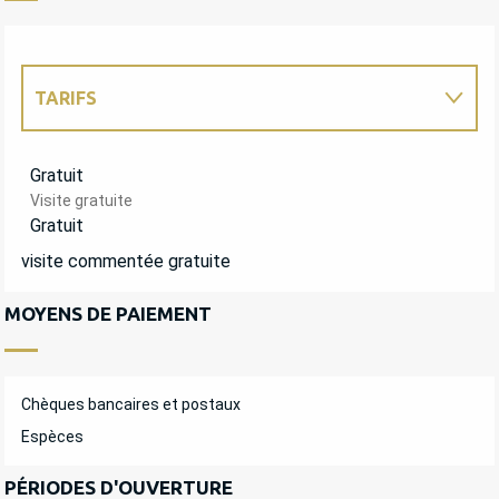
TARIFS
TARIFS 2027
Gratuit
Visite gratuite
Gratuit
visite commentée gratuite
MOYENS DE PAIEMENT
Chèques bancaires et postaux
Espèces
PÉRIODES D'OUVERTURE