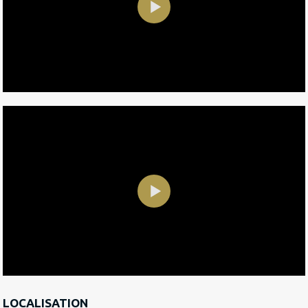
LOCALISATION