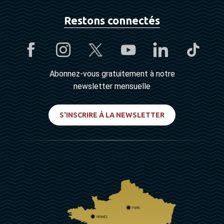
Restons connectés
Abonnez-vous gratuitement à notre
newsletter mensuelle
S'INSCRIRE À LA NEWSLETTER
PARIS
RENNES