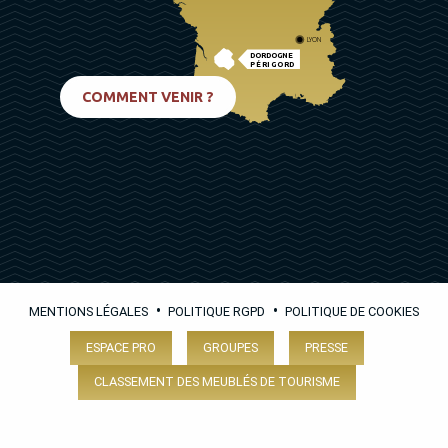
LYON
DORDOGNE
PÉRIGORD
BIARRITZ
COMMENT VENIR ?
•
•
MENTIONS LÉGALES
POLITIQUE RGPD
POLITIQUE DE COOKIES
ESPACE PRO
GROUPES
PRESSE
CLASSEMENT DES MEUBLÉS DE TOURISME