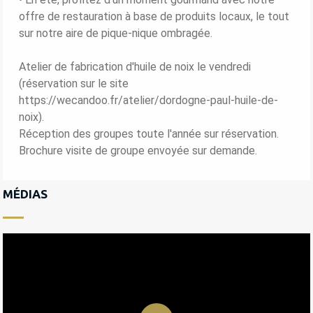
offre de restauration à base de produits locaux, le tout
sur notre aire de pique-nique ombragée.
Atelier de fabrication d'huile de noix le vendredi
(réservation sur le site
https://wecandoo.fr/atelier/dordogne-paul-huile-de-
noix).
Réception des groupes toute l'année sur réservation.
Brochure visite de groupe envoyée sur demande.
MÉDIAS