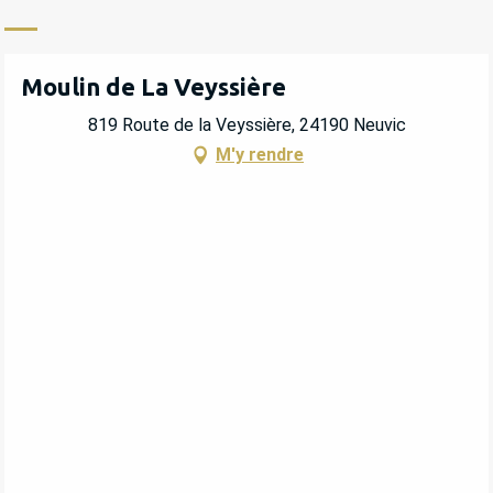
Moulin de La Veyssière
819 Route de la Veyssière, 24190 Neuvic
M'y rendre