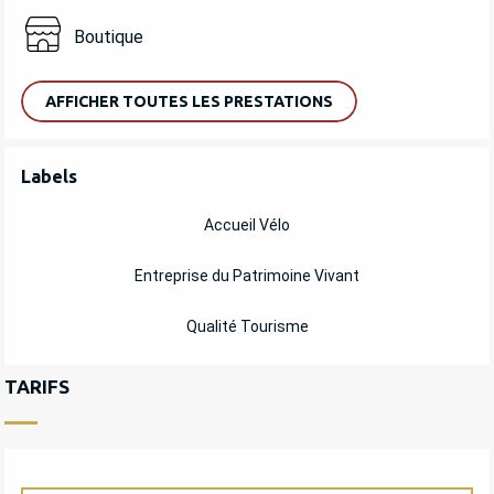
Boutique
AFFICHER TOUTES LES PRESTATIONS
OFFRES DE PRESTATIONS
Labels
Labels
Accueil Vélo
Entreprise du Patrimoine Vivant
Qualité Tourisme
TARIFS