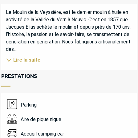
DESCRIPTION
Le Moulin de la Veyssière, est le dernier moulin à huile en 
activité de la Vallée du Vern à Neuvic. C’est en 1857 que 
Jacques Elias achète le moulin et depuis près de 170 ans, 
l’histoire, la passion et le savoir-faire, se transmettent de 
génération en génération. Nous fabriquons artisanalement 
des...
Lire la suite
PRESTATIONS
Parking
Aire de pique nique
Accueil camping car