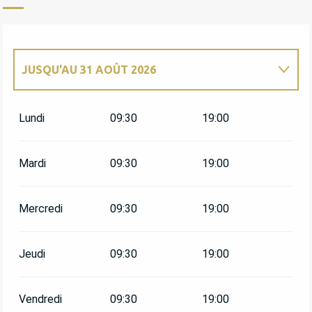
JUSQU'AU
31 AOÛT 2026
DU
1 JANVIER 2026
AU
30 JUIN 2026
Lundi
09:30
19:00
DU
1 SEPTEMBRE 2026
AU
31 DÉCEMBRE
2026
Mardi
09:30
19:00
Mercredi
09:30
19:00
Jeudi
09:30
19:00
Vendredi
09:30
19:00