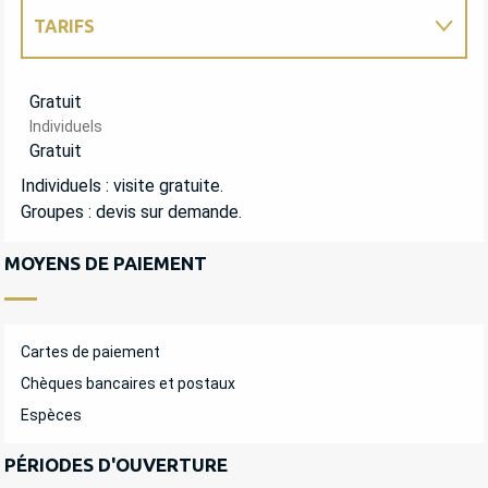
TARIFS
TARIFS 2027
Gratuit
Individuels
Gratuit
Individuels : visite gratuite.
Groupes : devis sur demande.
MOYENS DE PAIEMENT
Cartes de paiement
Chèques bancaires et postaux
Espèces
PÉRIODES D'OUVERTURE