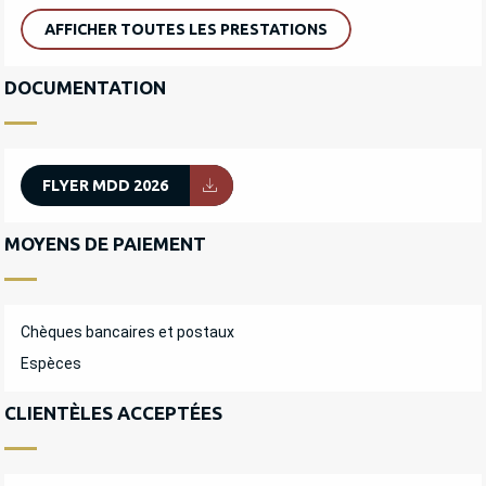
AFFICHER TOUTES LES PRESTATIONS
DOCUMENTATION
FLYER MDD 2026
MOYENS DE PAIEMENT
Chèques bancaires et postaux
Espèces
CLIENTÈLES ACCEPTÉES