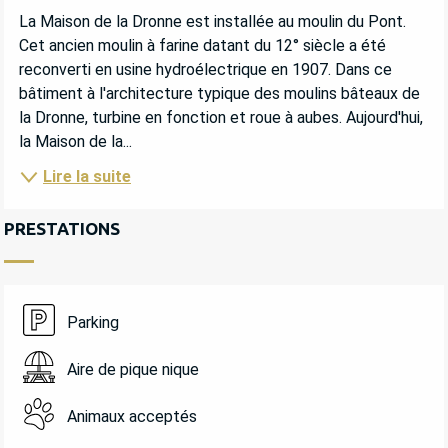
DESCRIPTION
La Maison de la Dronne est installée au moulin du Pont. 
Cet ancien moulin à farine datant du 12° siècle a été 
reconverti en usine hydroélectrique en 1907. Dans ce 
bâtiment à l'architecture typique des moulins bâteaux de 
la Dronne, turbine en fonction et roue à aubes. Aujourd'hui, 
la Maison de la...
Lire la suite
PRESTATIONS
Parking
Aire de pique nique
Animaux acceptés