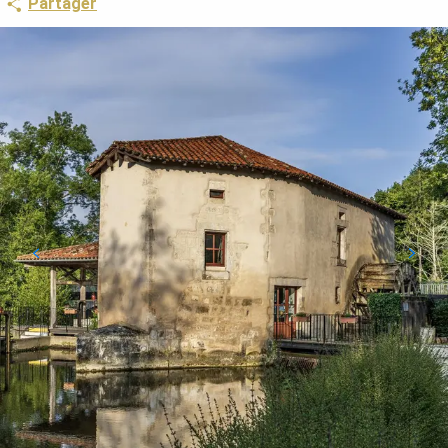
Partager