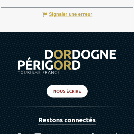
Signaler une erreur
NOUS ÉCRIRE
Restons connectés