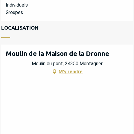
Individuels
Groupes
LOCALISATION
Moulin de la Maison de la Dronne
Moulin du pont, 24350 Montagrier
M'y rendre