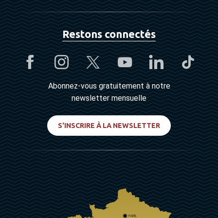
Restons connectés
Abonnez-vous gratuitement à notre
newsletter mensuelle
S'INSCRIRE À LA NEWSLETTER
PARIS