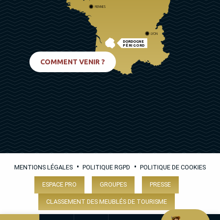
RENNES
LYON
DORDOGNE
PÉRIGORD
BIARRITZ
COMMENT VENIR ?
•
•
MENTIONS LÉGALES
POLITIQUE RGPD
POLITIQUE DE COOKIES
ESPACE PRO
GROUPES
PRESSE
CLASSEMENT DES MEUBLÉS DE TOURISME