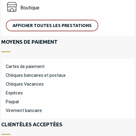
Boutique
AFFICHER TOUTES LES PRESTATIONS
MOYENS DE PAIEMENT
Cartes de paiement
Chèques bancaires et postaux
Chèques Vacances
Espèces
Paypal
Virement bancaire
CLIENTÈLES ACCEPTÉES