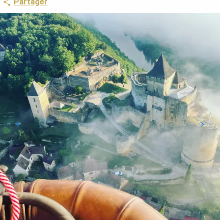
Partager