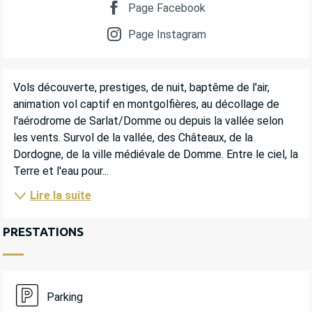
Page Facebook
Page Instagram
DESCRIPTION
Vols découverte, prestiges, de nuit, baptême de l'air, 
animation vol captif en montgolfières, au décollage de 
l'aérodrome de Sarlat/Domme ou depuis la vallée selon 
les vents. Survol de la vallée, des Châteaux, de la 
Dordogne, de la ville médiévale de Domme. Entre le ciel, la 
Terre et l'eau pour...
Lire la suite
PRESTATIONS
Parking