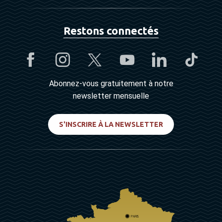
Restons connectés
Abonnez-vous gratuitement à notre
newsletter mensuelle
S'INSCRIRE À LA NEWSLETTER
PARIS