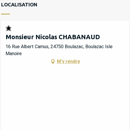
LOCALISATION
Monsieur Nicolas CHABANAUD
16 Rue Albert Camus, 24750 Boulazac, Boulazac Isle
Manoire
M'y rendre