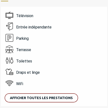
Télévision
Entrée indépendante
Parking
Terrasse
Toilettes
Draps et linge
WiFi
AFFICHER TOUTES LES PRESTATIONS