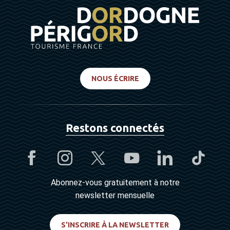
NOUS ÉCRIRE
Restons connectés
Abonnez-vous gratuitement à notre
newsletter mensuelle
S'INSCRIRE À LA NEWSLETTER