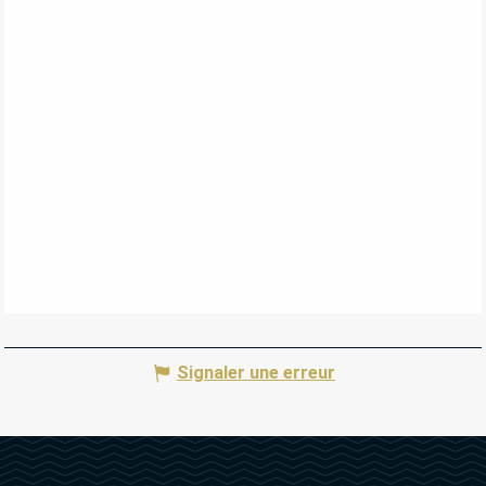
Signaler une erreur