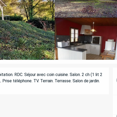
tion. RDC. Séjour avec coin cuisine. Salon. 2 ch (1 lit 2 
L. Prise téléphone. TV. Terrain. Terrasse. Salon de jardin. 