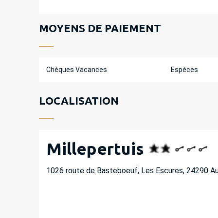
MOYENS DE PAIEMENT
Chèques Vacances
Espèces
LOCALISATION
Millepertuis
1026 route de Basteboeuf, Les Escures, 24290 A