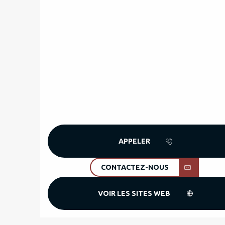
APPELER
CONTACTEZ-NOUS
VOIR LES SITES WEB