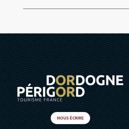
NOUS ÉCRIRE