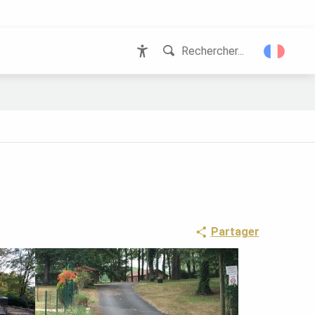
Rechercher...
Accessibilité
Partager