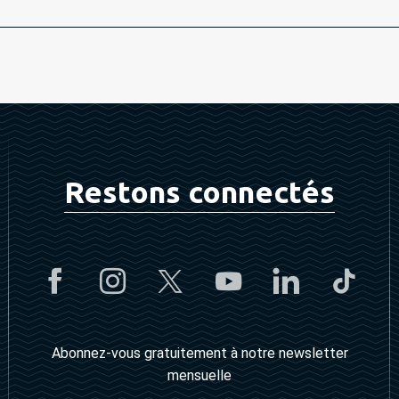
Restons connectés
Abonnez-vous gratuitement à notre newsletter
mensuelle