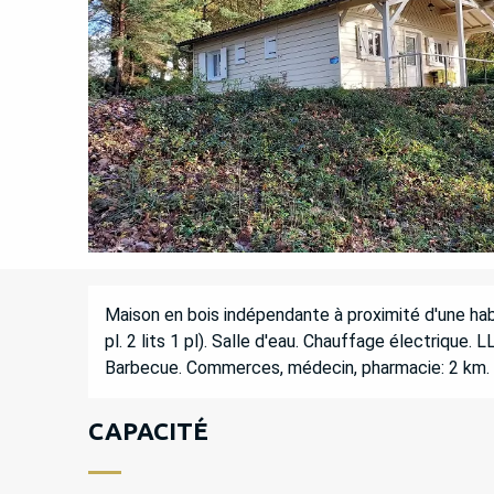
DESCRIPTION
Maison en bois indépendante à proximité d'une habita
pl. 2 lits 1 pl). Salle d'eau. Chauffage électrique. L
Barbecue. Commerces, médecin, pharmacie: 2 km.
CAPACITÉ