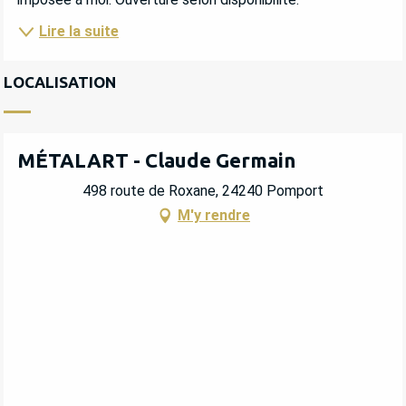
Lire la suite
LOCALISATION
MÉTALART - Claude Germain
498 route de Roxane, 24240 Pomport
M'y rendre