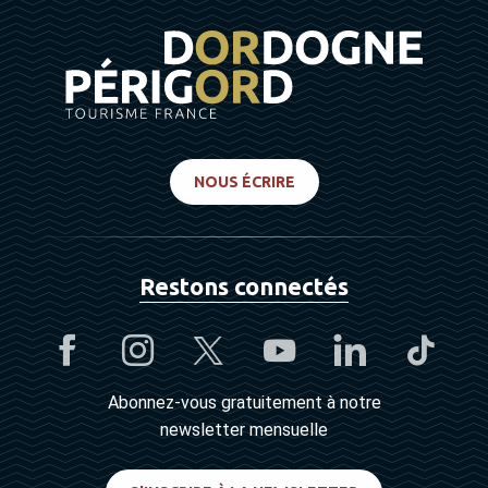
NOUS ÉCRIRE
Restons connectés
Abonnez-vous gratuitement à notre
newsletter mensuelle