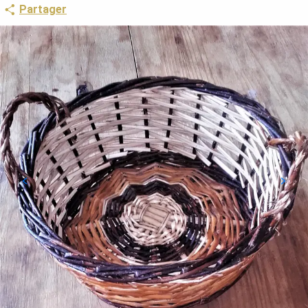
Partager