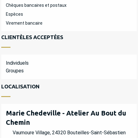
Chèques bancaires et postaux
Espèces
Virement bancaire
CLIENTÈLES ACCEPTÉES
Individuels
Groupes
LOCALISATION
Marie Chedeville - Atelier Au Bout du
Chemin
Vaumoure Village, 24320 Bouteilles-Saint-Sébastien