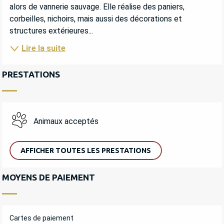
alors de vannerie sauvage. Elle réalise des paniers, 
corbeilles, nichoirs, mais aussi des décorations et 
structures extérieures...
Lire la suite
PRESTATIONS
Animaux acceptés
AFFICHER TOUTES LES PRESTATIONS
MOYENS DE PAIEMENT
Cartes de paiement