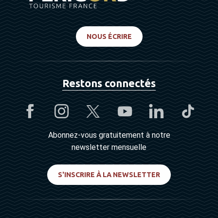
NOUS ÉCRIRE
Restons connectés
Abonnez-vous gratuitement à notre
newsletter mensuelle
S'INSCRIRE À LA NEWSLETTER