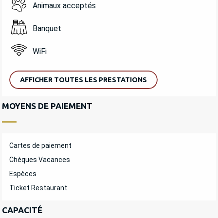
Animaux acceptés
Banquet
WiFi
AFFICHER TOUTES LES PRESTATIONS
MOYENS DE PAIEMENT
Cartes de paiement
Chèques Vacances
Espèces
Ticket Restaurant
CAPACITÉ