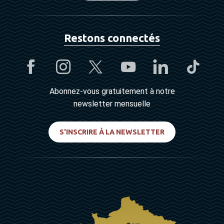
Restons connectés
Abonnez-vous gratuitement à notre
newsletter mensuelle
S'INSCRIRE À LA NEWSLETTER