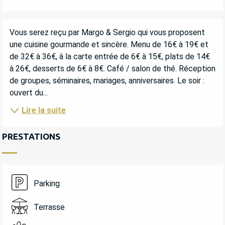
DESCRIPTION
Vous serez reçu par Margo & Sergio qui vous proposent 
une cuisine gourmande et sincère. Menu de 16€ à 19€ et 
de 32€ à 36€, à la carte entrée de 6€ à 15€, plats de 14€ 
à 26€, desserts de 6€ à 8€. Café / salon de thé. Réception 
de groupes, séminaires, mariages, anniversaires. Le soir : 
ouvert du...
Lire la suite
PRESTATIONS
Parking
Terrasse