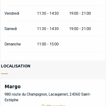
Vendredi
11:30 - 14:30
19:00 - 21:00
Samedi
11:30 - 14:30
19:00 - 21:00
Dimanche
11:00 - 15:00
LOCALISATION
Margo
980 route du Champignon, Lacaujamet, 24360 Saint-
Estèphe