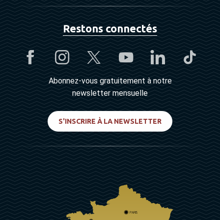
Restons connectés
Abonnez-vous gratuitement à notre
newsletter mensuelle
S'INSCRIRE À LA NEWSLETTER
PARIS