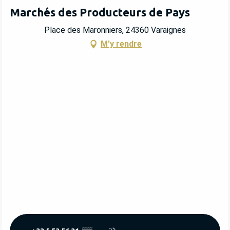
Marchés des Producteurs de Pays
Place des Maronniers, 24360 Varaignes
M'y rendre