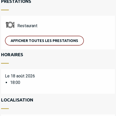
PRESTATIONS
Restaurant
AFFICHER TOUTES LES PRESTATIONS
HORAIRES
Le 18 août 2026
18:00
LOCALISATION