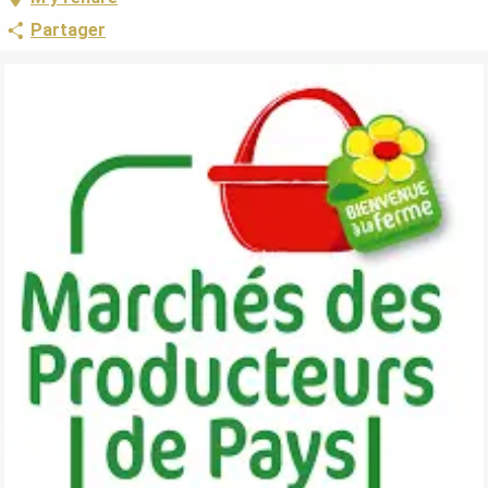
Partager