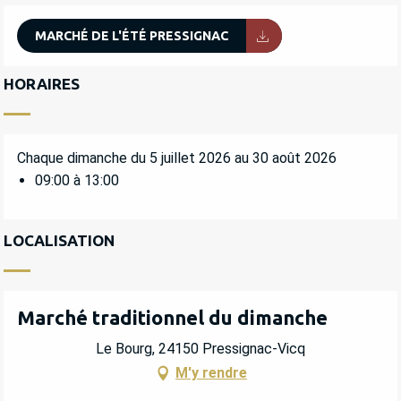
MARCHÉ DE L'ÉTÉ PRESSIGNAC
HORAIRES
Chaque dimanche du 5 juillet 2026 au 30 août 2026
09:00 à 13:00
LOCALISATION
Marché traditionnel du dimanche
Le Bourg, 24150 Pressignac-Vicq
M'y rendre