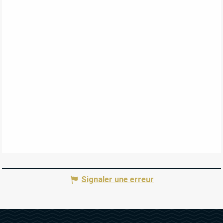
Signaler une erreur