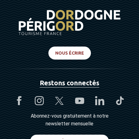
NOUS ÉCRIRE
Restons connectés
Abonnez-vous gratuitement à notre
newsletter mensuelle