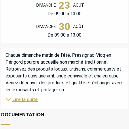
23
DIMANCHE
AOÛT
De 09:00 à 13:00
30
DIMANCHE
AOÛT
De 09:00 à 13:00
DESCRIPTION
Chaque dimanche matin de l'été, Pressignac-Vicq en 
Périgord pourpre accueille son marché traditionnel. 
Retrouvez des produits locaux, artisans, commerçants et 
exposants dans une ambiance conviviale et chaleureuse. 
Venez découvrir des produits et qualité et échanger avec 
les exposants et partager un...
Lire la suite
DOCUMENTATION