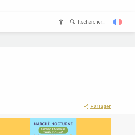
Rechercher...
Accessibilité
Partager