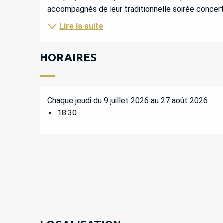
accompagnés de leur traditionnelle soirée concert 
Lire la suite
HORAIRES
Chaque jeudi du 9 juillet 2026 au 27 août 2026
18:30