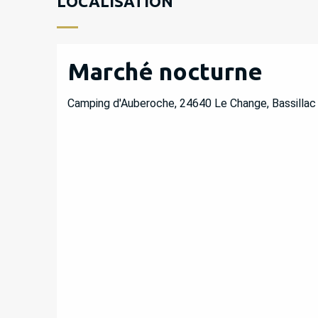
LOCALISATION
Marché nocturne
Camping d'Auberoche, 24640 Le Change, Bassillac