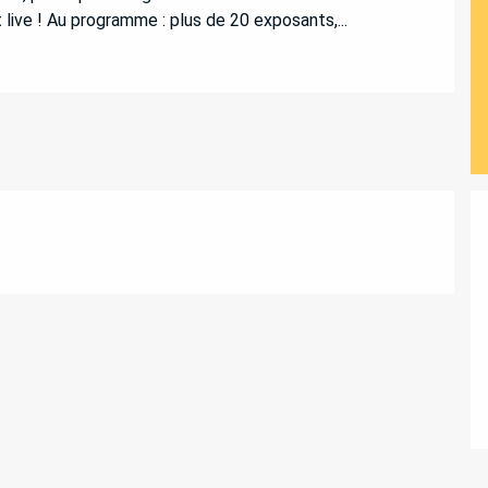
live ! Au programme : plus de 20 exposants,...