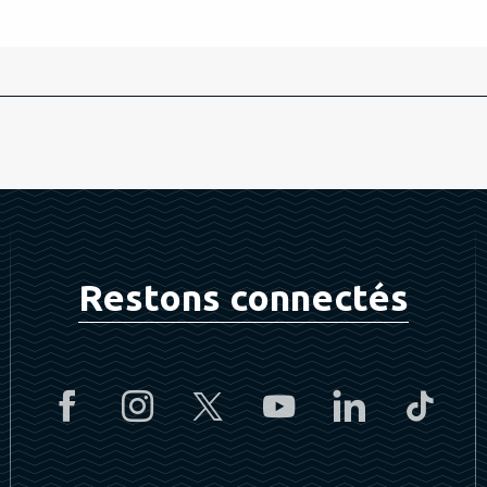
Restons connectés