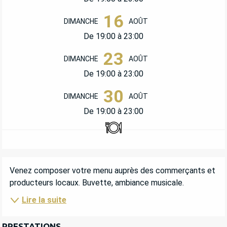
16
DIMANCHE
AOÛT
De 19:00 à 23:00
23
DIMANCHE
AOÛT
De 19:00 à 23:00
30
DIMANCHE
AOÛT
De 19:00 à 23:00
Restaurant
DESCRIPTION
Venez composer votre menu auprès des commerçants et 
producteurs locaux. Buvette, ambiance musicale.
Lire la suite
PRESTATIONS