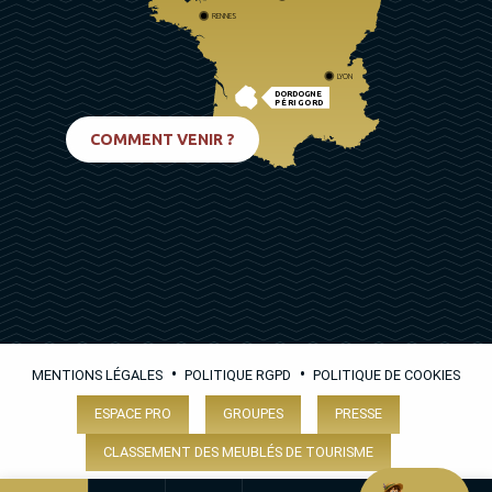
RENNES
LYON
DORDOGNE
PÉRIGORD
BIARRITZ
COMMENT VENIR ?
•
•
MENTIONS LÉGALES
POLITIQUE RGPD
POLITIQUE DE COOKIES
ESPACE PRO
GROUPES
PRESSE
CLASSEMENT DES MEUBLÉS DE TOURISME