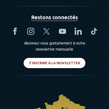
Restons connectés
Abonnez-vous gratuitement à notre
newsletter mensuelle
S'INSCRIRE À LA NEWSLETTER
PARIS