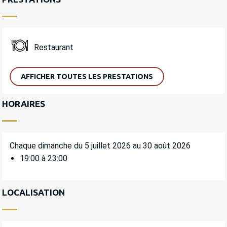
Restaurant
AFFICHER TOUTES LES PRESTATIONS
HORAIRES
Chaque dimanche du 5 juillet 2026 au 30 août 2026
19:00 à 23:00
LOCALISATION