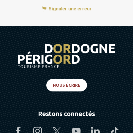
Signaler une erreur
NOUS ÉCRIRE
Restons connectés