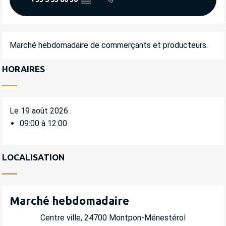
DESCRIPTION
Marché hebdomadaire de commerçants et producteurs.
HORAIRES
Le 19 août 2026
09:00 à 12:00
LOCALISATION
Marché hebdomadaire
Centre ville, 24700 Montpon-Ménestérol