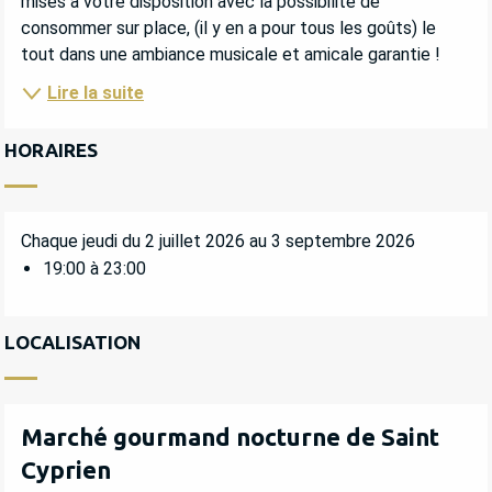
mises à votre disposition avec la possibilité de 
consommer sur place, (il y en a pour tous les goûts) le 
tout dans une ambiance musicale et amicale garantie !
Lire la suite
HORAIRES
Chaque jeudi du 2 juillet 2026 au 3 septembre 2026
19:00 à 23:00
LOCALISATION
Marché gourmand nocturne de Saint
Cyprien