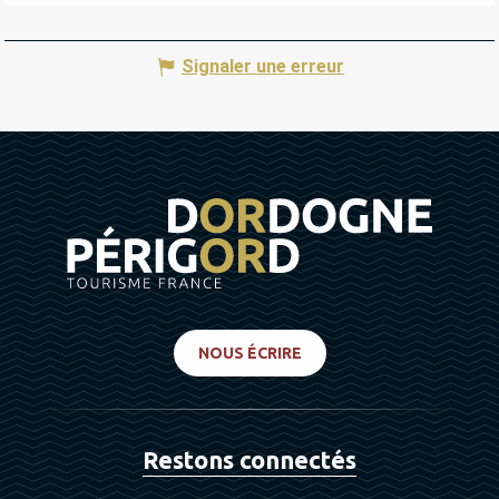
Signaler une erreur
NOUS ÉCRIRE
Restons connectés