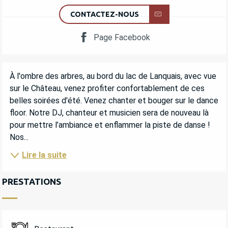
CONTACTEZ-NOUS
Page Facebook
DESCRIPTION
À l'ombre des arbres, au bord du lac de Lanquais, avec vue 
sur le Château, venez profiter confortablement de ces 
belles soirées d'été. Venez chanter et bouger sur le dance 
floor. Notre DJ, chanteur et musicien sera de nouveau là 
pour mettre l’ambiance et enflammer la piste de danse ! 
Nos...
Lire la suite
PRESTATIONS