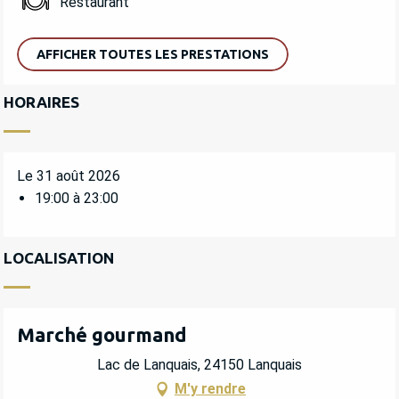
Restaurant
AFFICHER TOUTES LES PRESTATIONS
HORAIRES
Le 31 août 2026
19:00 à 23:00
LOCALISATION
Marché gourmand
Lac de Lanquais, 24150 Lanquais
M'y rendre