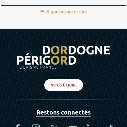
Signaler une erreur
NOUS ÉCRIRE
Restons connectés