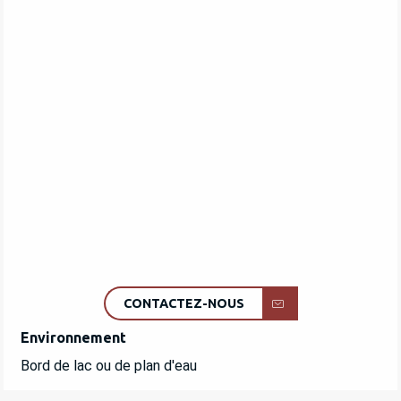
CONTACTEZ-NOUS
Environnement
Environnement
Bord de lac ou de plan d'eau