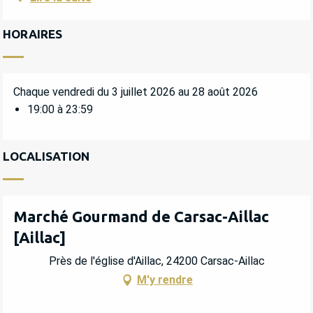
HORAIRES
Chaque vendredi du 3 juillet 2026 au 28 août 2026
19:00 à 23:59
LOCALISATION
Marché Gourmand de Carsac-Aillac
[Aillac]
Près de l'église d'Aillac, 24200 Carsac-Aillac
M'y rendre