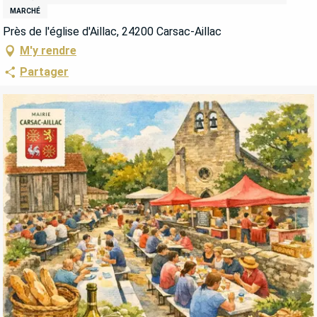
MARCHÉ
Près de l'église d'Aillac, 24200 Carsac-Aillac
M'y rendre
Partager