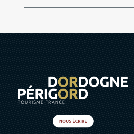
NOUS ÉCRIRE