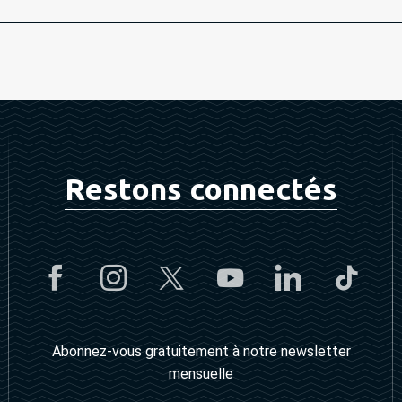
Restons connectés
Abonnez-vous gratuitement à notre newsletter
mensuelle