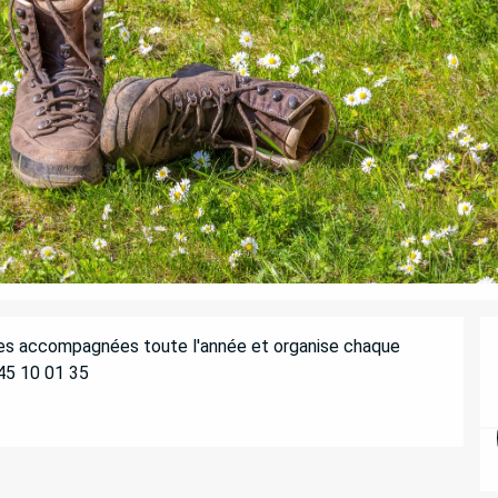
es accompagnées toute l'année et organise chaque 
 45 10 01 35