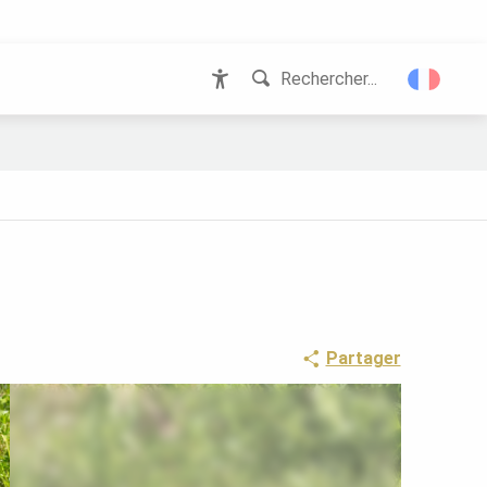
Rechercher...
Accessibilité
Partager