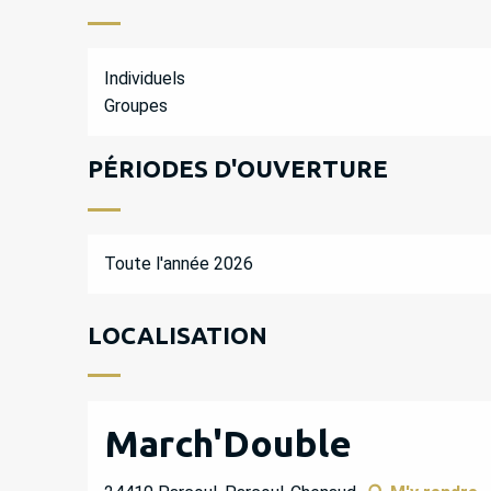
Individuels
Groupes
PÉRIODES D'OUVERTURE
Toute l'année 2026
LOCALISATION
March'Double