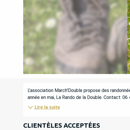
DESCRIPTION
L'association March'Double propose des randonné
année en mai, La Rando de la Double. Contact: 06
Lire la suite
CLIENTÈLES ACCEPTÉES