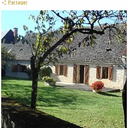
Partager