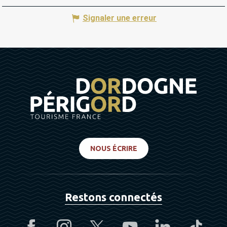
Signaler une erreur
NOUS ÉCRIRE
Restons connectés