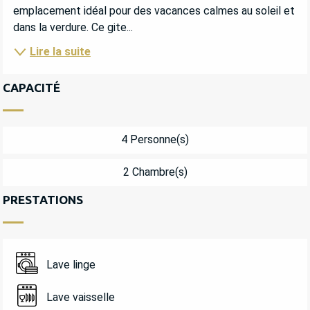
emplacement idéal pour des vacances calmes au soleil et 
dans la verdure. Ce gite...
Lire la suite
CAPACITÉ
4 Personne(s)
2 Chambre(s)
PRESTATIONS
Lave linge
Lave vaisselle