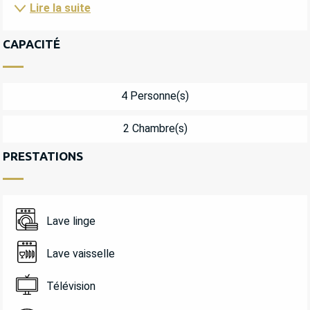
Lire la suite
CAPACITÉ
4 Personne(s)
2 Chambre(s)
PRESTATIONS
Lave linge
Lave vaisselle
Télévision