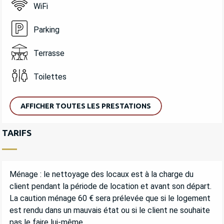
WiFi
Parking
Terrasse
Toilettes
AFFICHER TOUTES LES PRESTATIONS
TARIFS
Ménage : le nettoyage des locaux est à la charge du
client pendant la période de location et avant son départ.
La caution ménage 60 € sera prélevée que si le logement
est rendu dans un mauvais état ou si le client ne souhaite
pas le faire lui-même.