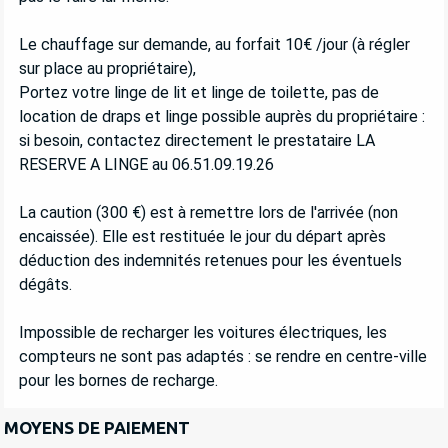
Le chauffage sur demande, au forfait 10€ /jour (à régler
sur place au propriétaire),
Portez votre linge de lit et linge de toilette, pas de
location de draps et linge possible auprès du propriétaire :
si besoin, contactez directement le prestataire LA
RESERVE A LINGE au 06.51.09.19.26
La caution (300 €) est à remettre lors de l'arrivée (non
encaissée). Elle est restituée le jour du départ après
déduction des indemnités retenues pour les éventuels
dégâts.
Impossible de recharger les voitures électriques, les
compteurs ne sont pas adaptés : se rendre en centre-ville
pour les bornes de recharge.
MOYENS DE PAIEMENT