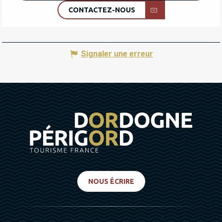
CONTACTEZ-NOUS
Signaler une erreur
NOUS ÉCRIRE