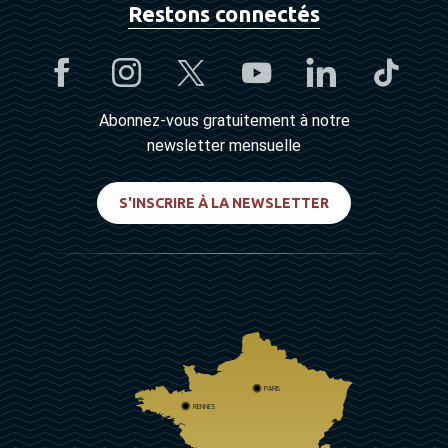
Restons connectés
Abonnez-vous gratuitement à notre
newsletter mensuelle
S'INSCRIRE À LA NEWSLETTER
PARIS
RENNES