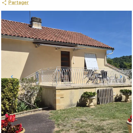
Partager