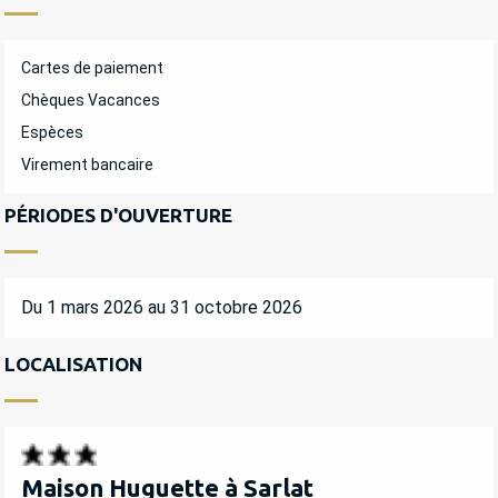
Cartes de paiement
Chèques Vacances
Espèces
Virement bancaire
PÉRIODES D'OUVERTURE
Du 1 mars 2026 au 31 octobre 2026
LOCALISATION
Maison Huguette à Sarlat