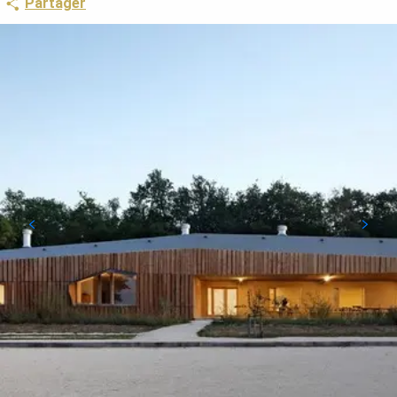
Partager