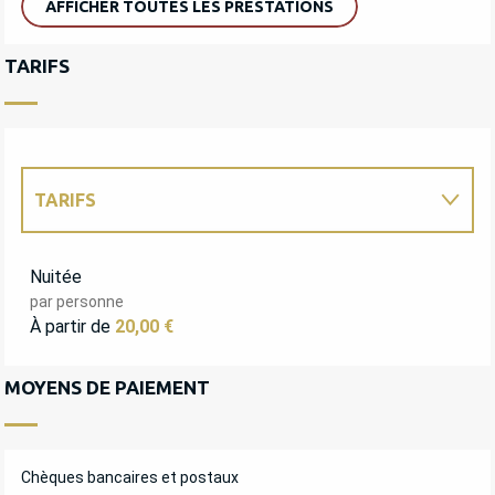
AFFICHER TOUTES LES PRESTATIONS
TARIFS
TARIFS
TARIFS 2027
Nuitée
par personne
À partir de
20,00 €
MOYENS DE PAIEMENT
Chèques bancaires et postaux