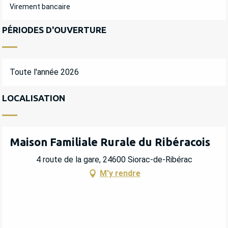
Virement bancaire
PÉRIODES D'OUVERTURE
Toute l'année 2026
LOCALISATION
Maison Familiale Rurale du Ribéracois
4 route de la gare, 24600 Siorac-de-Ribérac
M'y rendre