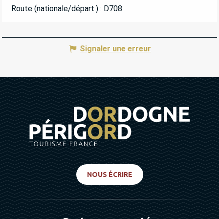
Route (nationale/départ.) : D708
Signaler une erreur
NOUS ÉCRIRE