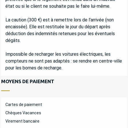
état ou si le client ne souhaite pas le faire lui-même.
La caution (300 €) est à remettre lors de l'arrivée (non
encaissée). Elle est restituée le jour du départ après
déduction des indemnités retenues pour les éventuels
dégâts.
Impossible de recharger les voitures électriques, les
compteurs ne sont pas adaptés : se rendre en centre-ville
pour les bornes de recharge.
MOYENS DE PAIEMENT
Cartes de paiement
Chèques Vacances
Virement bancaire