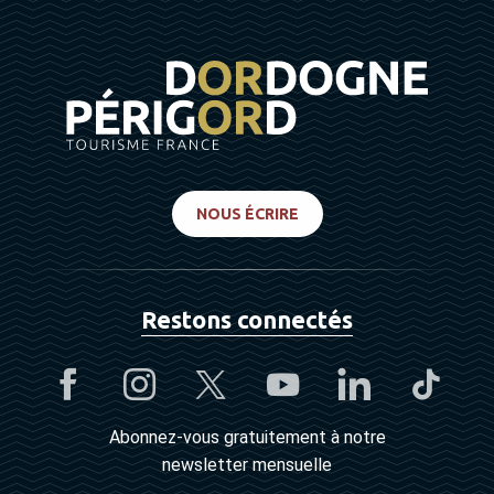
NOUS ÉCRIRE
Restons connectés
Abonnez-vous gratuitement à notre
newsletter mensuelle