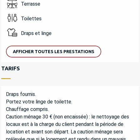
Terrasse
Toilettes
Draps et linge
AFFICHER TOUTES LES PRESTATIONS
TARIFS
Draps fournis.
Portez votre linge de toilette.
Chauffage compris.
Caution ménage 30 € (non encaissée) : le nettoyage des
locaux est à la charge du client pendant la période de
location et avant son départ. La caution ménage sera
prélevée que si le logement est rendu dans un mauvais