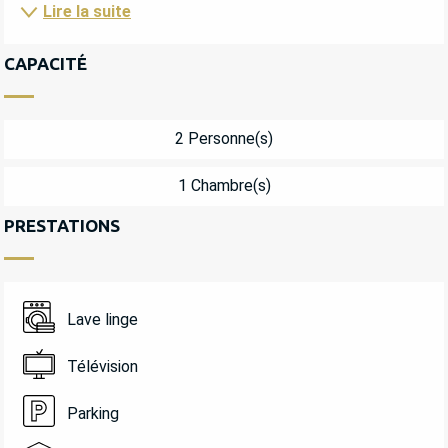
Lire la suite
CAPACITÉ
2 Personne(s)
1 Chambre(s)
PRESTATIONS
Lave linge
Télévision
Parking