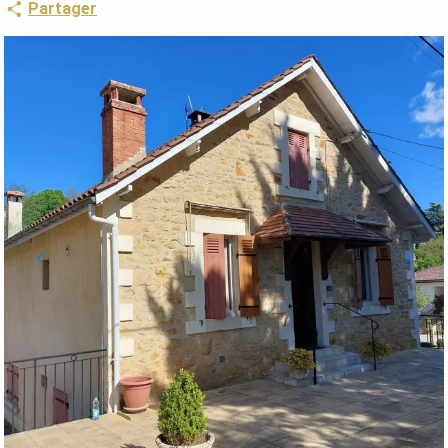
Partager