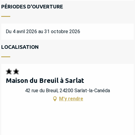
PÉRIODES D'OUVERTURE
Du 4 avril 2026 au 31 octobre 2026
LOCALISATION
Maison du Breuil à Sarlat
42 rue du Breuil, 24200 Sarlat-la-Canéda
M'y rendre