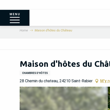
MENU
Home
Maison d'hôtes du Château
Maison d'hôtes du Châ
CHAMBRES D'HÔTES
28 Chemin du chateau, 24210 Saint-Rabier
M'y r