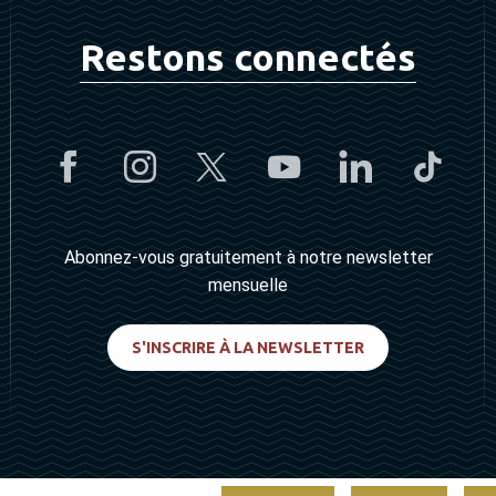
Restons connectés
Abonnez-vous gratuitement à notre newsletter
mensuelle
S'INSCRIRE À LA NEWSLETTER