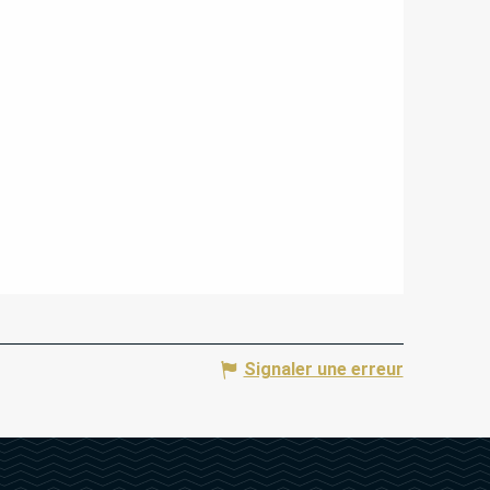
Signaler une erreur