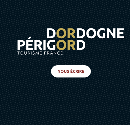
NOUS ÉCRIRE