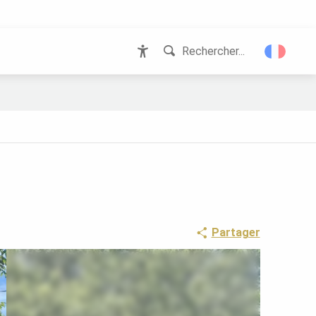
Rechercher...
Accessibilité
Partager