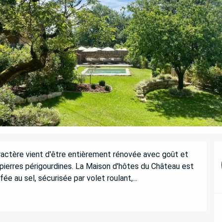
ractère vient d'être entièrement rénovée avec goût et 
pierres périgourdines. La Maison d'hôtes du Château est 
 au sel, sécurisée par volet roulant,...