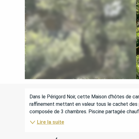
DESCRIPTION
Dans le Périgord Noir, cette Maison d'hôtes de ca
raffinement mettant en valeur tous le cachet des 
composée de 3 chambres. Piscine partagée chauffée
Lire la suite