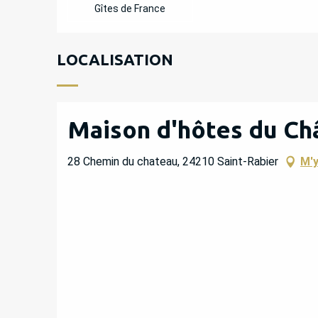
Gîtes de France
LOCALISATION
Maison d'hôtes du Ch
28 Chemin du chateau, 24210 Saint-Rabier
M'y