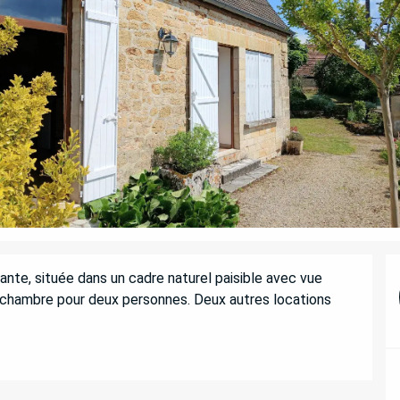
e, située dans un cadre naturel paisible avec vue 
chambre pour deux personnes. Deux autres locations 