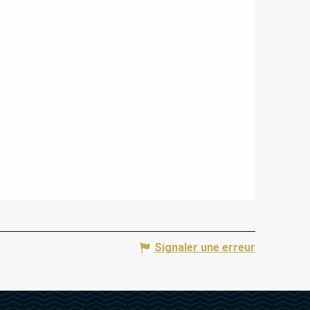
Signaler une erreur