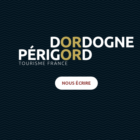
NOUS ÉCRIRE