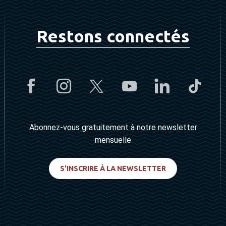
Restons connectés
Abonnez-vous gratuitement à notre newsletter
mensuelle
S'INSCRIRE À LA NEWSLETTER