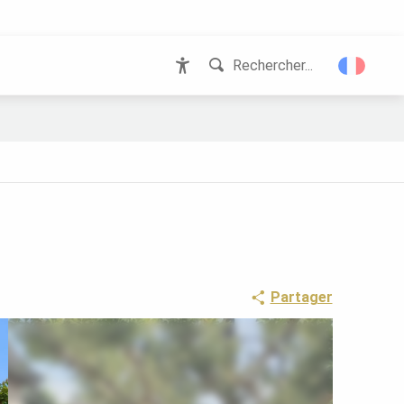
Rechercher...
Accessibilité
Partager