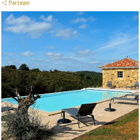
Partager