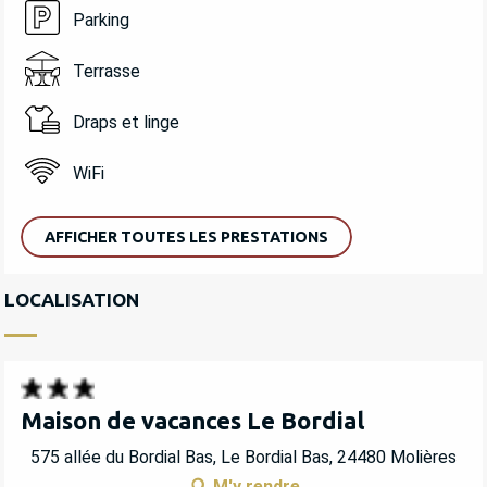
Parking
Terrasse
Draps et linge
WiFi
AFFICHER TOUTES LES PRESTATIONS
LOCALISATION
Maison de vacances Le Bordial
575 allée du Bordial Bas, Le Bordial Bas, 24480 Molières
M'y rendre