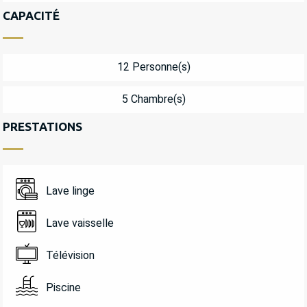
CAPACITÉ
12 Personne(s)
5 Chambre(s)
PRESTATIONS
Lave linge
Lave vaisselle
Télévision
Piscine