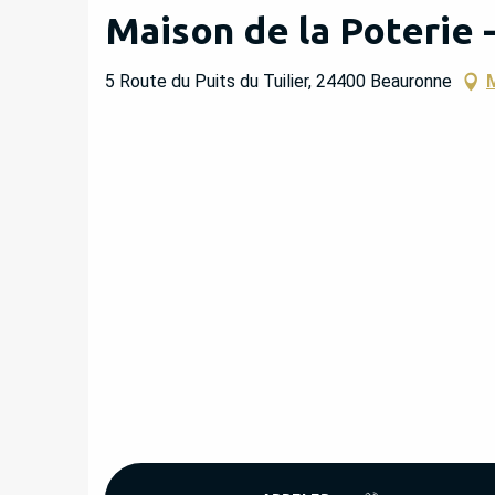
Maison de la Poterie - 
5 Route du Puits du Tuilier, 24400 Beauronne
M