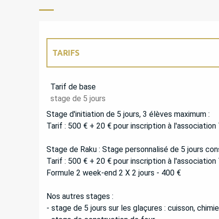
TARIFS
TARIFS 2027
Tarif de base
stage de 5 jours
Stage d'initiation de 5 jours, 3 élèves maximum :
Tarif : 500 € + 20 € pour inscription à l'associatio
Stage de Raku : Stage personnalisé de 5 jours con
Tarif : 500 € + 20 € pour inscription à l'associatio
Formule 2 week-end 2 X 2 jours - 400 €
Nos autres stages :
- stage de 5 jours sur les glaçures : cuisson, chimi