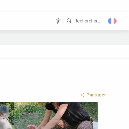
Rechercher...
Accessibilité
Partager