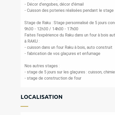
- Décor d’engobes, décor d'émail
- Cuisson des poteries réalisées pendant le stage
Stage de Raku : Stage personnalisé de 5 jours con
9h30 - 12h30 / 14h00 - 17h00
Faites l'expérience du Raku dans un four à bois a
à RAKU :
- cuisson dans un four Raku à bois, auto construit
- fabrication de vos glaçures et enfumage
Nos autres stages :
- stage de 5 jours sur les glaçures : cuisson, chimi
- stage de construction de four
LOCALISATION