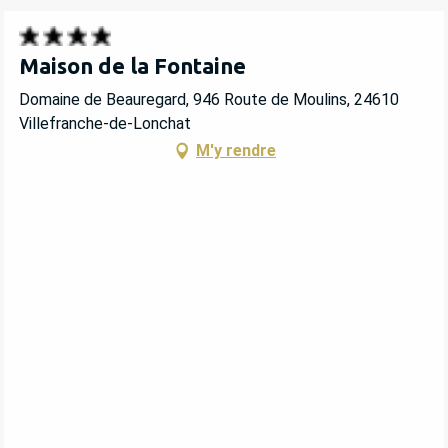
Maison de la Fontaine
Domaine de Beauregard, 946 Route de Moulins, 24610
Villefranche-de-Lonchat
M'y rendre