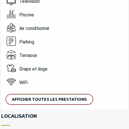
Télévision
Piscine
Air conditionné
Parking
Terrasse
Draps et linge
WiFi
AFFICHER TOUTES LES PRESTATIONS
LOCALISATION