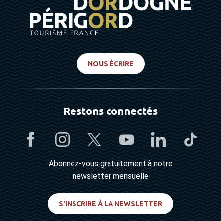
NOUS ÉCRIRE
Restons connectés
Abonnez-vous gratuitement à notre
newsletter mensuelle
S'INSCRIRE À LA NEWSLETTER