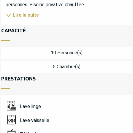
personnes. Piscine privative chauffée.
Lire la suite
CAPACITÉ
10 Personne(s)
5 Chambre(s)
PRESTATIONS
Lave linge
Lave vaisselle