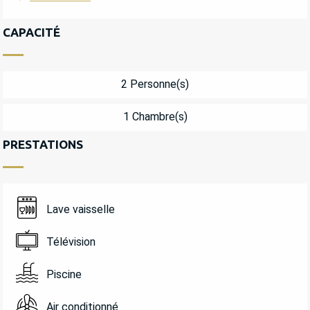
CAPACITÉ
2 Personne(s)
1 Chambre(s)
PRESTATIONS
Lave vaisselle
Télévision
Piscine
Air conditionné