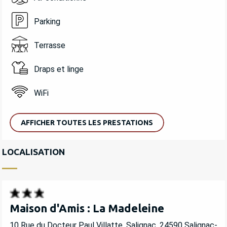
Parking
Terrasse
Draps et linge
WiFi
AFFICHER TOUTES LES PRESTATIONS
LOCALISATION
Maison d'Amis : La Madeleine
10 Rue du Docteur Paul Villatte, Salignac, 24590 Salignac-