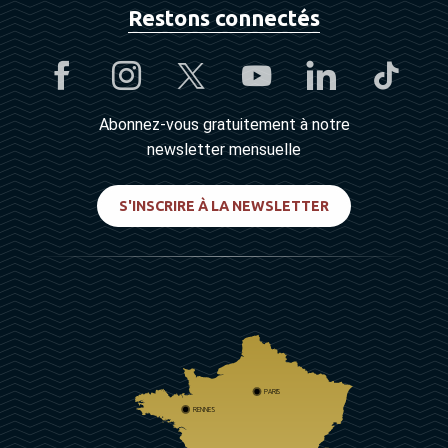
Restons connectés
Abonnez-vous gratuitement à notre
newsletter mensuelle
S'INSCRIRE À LA NEWSLETTER
PARIS
RENNES