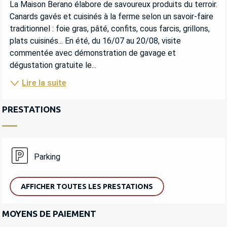
La Maison Berano élabore de savoureux produits du terroir. 
Canards gavés et cuisinés à la ferme selon un savoir-faire 
traditionnel : foie gras, pâté, confits, cous farcis, grillons, 
plats cuisinés... En été, du 16/07 au 20/08, visite 
commentée avec démonstration de gavage et 
dégustation gratuite le...
Lire la suite
PRESTATIONS
Parking
AFFICHER TOUTES LES PRESTATIONS
MOYENS DE PAIEMENT