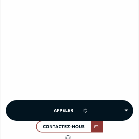
APPELER
CONTACTEZ-NOUS