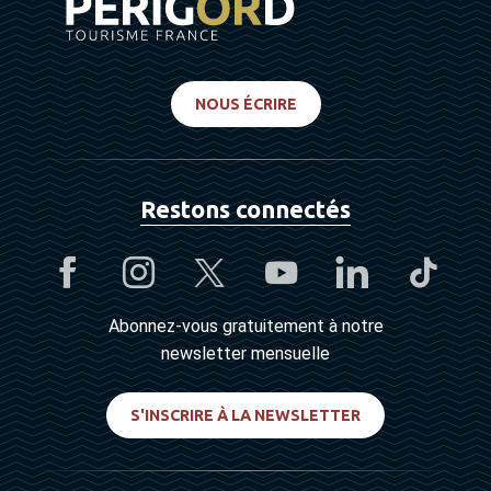
NOUS ÉCRIRE
Restons connectés
Abonnez-vous gratuitement à notre
newsletter mensuelle
S'INSCRIRE À LA NEWSLETTER