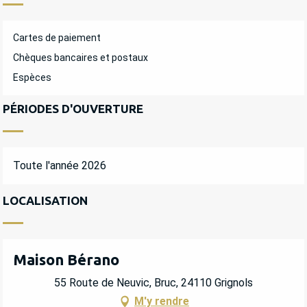
Cartes de paiement
Chèques bancaires et postaux
Espèces
PÉRIODES D'OUVERTURE
Toute l'année 2026
LOCALISATION
Maison Bérano
55 Route de Neuvic, Bruc, 24110 Grignols
M'y rendre