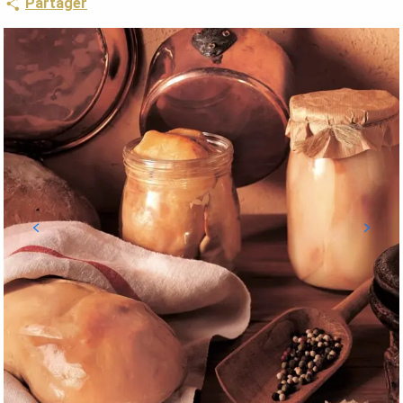
Partager