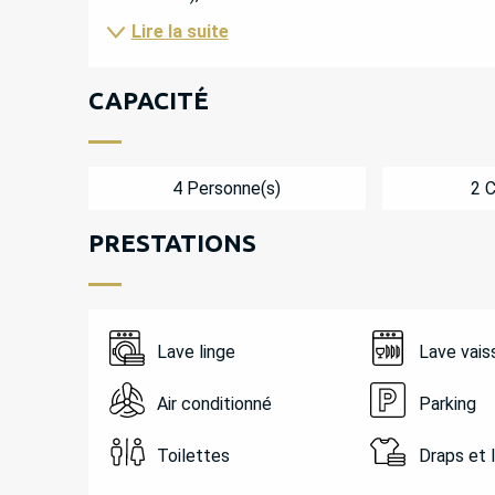
Lire la suite
CAPACITÉ
4 Personne(s)
2 
PRESTATIONS
Lave linge
Lave vais
Air conditionné
Parking
Toilettes
Draps et 