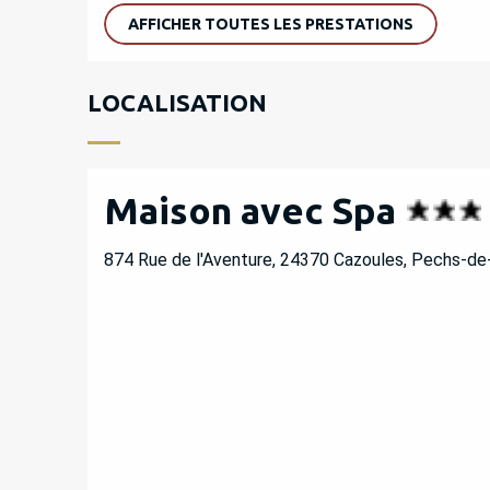
AFFICHER TOUTES LES PRESTATIONS
LOCALISATION
Maison avec Spa
874 Rue de l'Aventure, 24370 Cazoules, Pechs-de