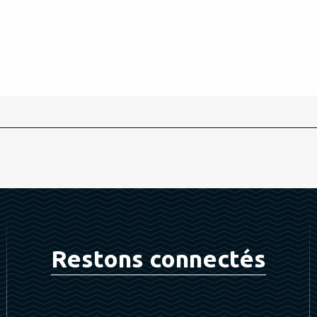
Restons connectés