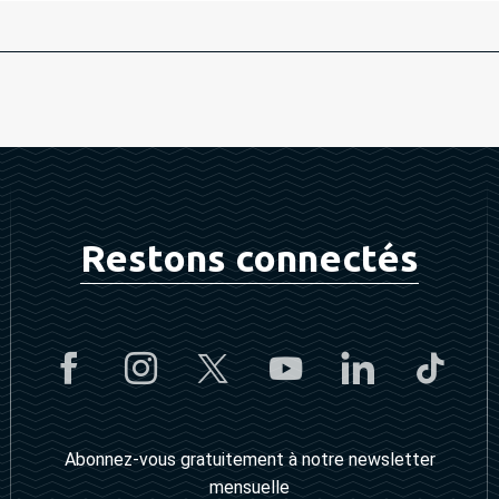
Restons connectés
Abonnez-vous gratuitement à notre newsletter
mensuelle